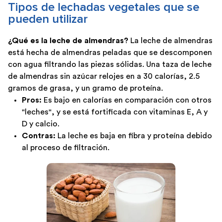
Tipos de lechadas vegetales que se
pueden utilizar
¿Qué es la leche de almendras?
La leche de almendras
está hecha de almendras peladas que se descomponen
con agua filtrando las piezas sólidas. Una taza de leche
de almendras sin azúcar relojes en a 30 calorías, 2.5
gramos de grasa, y un gramo de proteína.
Pros:
Es bajo en calorías en comparación con otros
"leches", y se está fortificada con vitaminas E, A y
D y calcio.
Contras:
La leche es baja en fibra y proteína debido
al proceso de filtración.