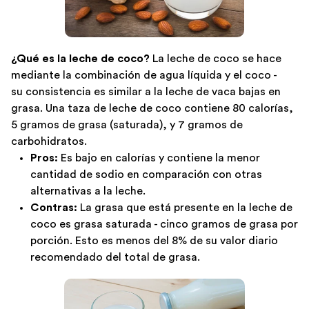
¿Qué es la leche de coco?
La leche de coco se hace
mediante la combinación de agua líquida y el coco -
su consistencia es similar a la leche de vaca bajas en
grasa. Una taza de leche de coco contiene 80 calorías,
5 gramos de grasa (saturada), y 7 gramos de
carbohidratos.
Pros:
Es bajo en calorías y contiene la menor
cantidad de sodio en comparación con otras
alternativas a la leche.
Contras:
La grasa que está presente en la leche de
coco es grasa saturada - cinco gramos de grasa por
porción. Esto es menos del 8% de su valor diario
recomendado del total de grasa.