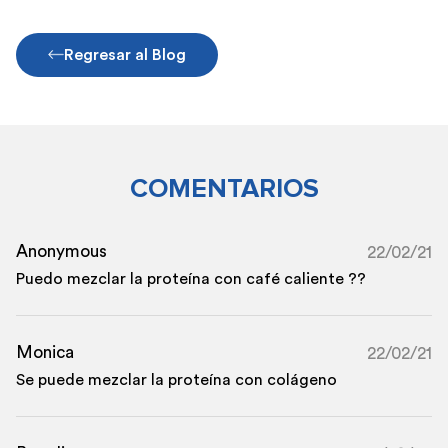
Regresar al Blog
COMENTARIOS
Anonymous
22/02/21
Puedo mezclar la proteína con café caliente ??
Monica
22/02/21
Se puede mezclar la proteína con colágeno