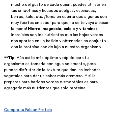
mucho del gusto de cada quien, puedes utilizar en
tus smoothies y licuados acelgas, espinacas,
berros, kale, etc. ¡Toma en cuenta que algunos son
muy fuertes en sabor para que no se te vaya a pasar
la mano!
Hierro, magnesio, calcio y vitaminas
increíbles son los nutrientes que las hojas verdes
nos aportan en un batido y obtenerlas en conjunto
con la proteína cae de lujo a nuestro organismo.
**Tip:
Aún así lo más óptimo y rápido para tu
organismo es tomarla con agua solamente, pero
puedes disfrutar de la textura que dan las lechadas
vegetales para dar un sabor más cremoso. Y si la
preparas para batidos verdes o smoothies es para
agregarle más nutrientes que solo proteína.
Compra tu Falcon Protein