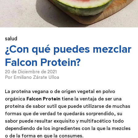
salud
¿Con qué puedes mezclar
Falcon Protein?
20 de Diciembre de 2021
Por Emiliano Zárate Ulloa
La proteína vegana o de origen vegetal en polvo
orgánica
Falcon Protein
tiene la ventaja de ser una
proteína de sabor sutil que puede utilizarse de muchas
formas que de verdad te quedarás sorprendido, su
sabor puede resultar exquisito y multifacético todo
dependiendo de los ingredientes con la que la mezcles
o de la forma en que la consumes.