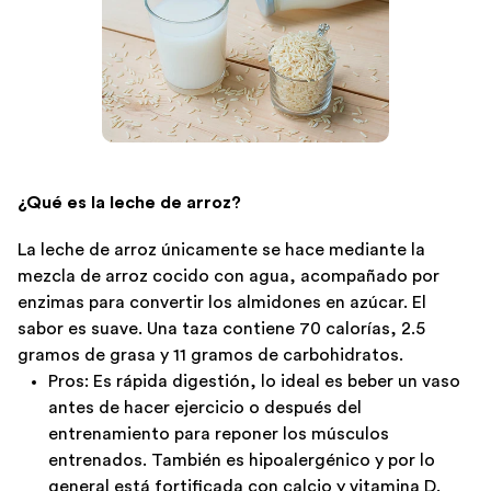
¿Qué es la leche de arroz?
La leche de arroz únicamente se hace mediante la
mezcla de arroz cocido con agua, acompañado por
enzimas para convertir los almidones en azúcar. El
sabor es suave. Una taza contiene 70 calorías, 2.5
gramos de grasa y 11 gramos de carbohidratos.
Pros: Es rápida digestión, lo ideal es beber un vaso
antes de hacer ejercicio o después del
entrenamiento para reponer los músculos
entrenados. También es hipoalergénico y por lo
general está fortificada con calcio y vitamina D.