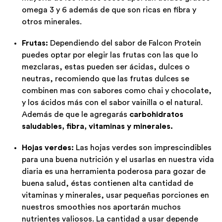
omega 3 y 6 además de que son ricas en fibra y
otros minerales.
Frutas:
Dependiendo del sabor de Falcon Protein
puedes optar por elegir las frutas con las que lo
mezclaras, estas pueden ser ácidas, dulces o
neutras, recomiendo que las frutas dulces se
combinen mas con sabores como chai y chocolate,
y los ácidos más con el sabor vainilla o el natural.
Además de que le agregarás
carbohidratos
saludables, fibra, vitaminas y minerales.
Hojas verdes:
Las hojas verdes son imprescindibles
para una buena nutrición y el usarlas en nuestra vida
diaria es una herramienta poderosa para gozar de
buena salud, éstas contienen alta cantidad de
vitaminas y minerales, usar pequeñas porciones en
nuestros smoothies nos aportarán muchos
nutrientes valiosos. La cantidad a usar depende