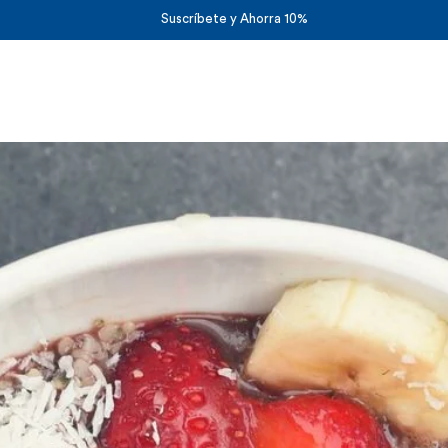
Suscríbete y Ahorra 10%