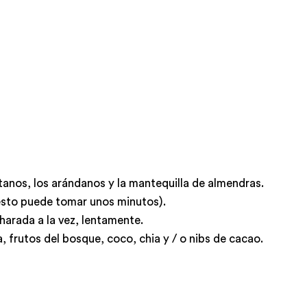
anos, los arándanos y la mantequilla de almendras.
esto puede tomar unos minutos).
harada a la vez, lentamente.
, frutos del bosque, coco, chia y / o nibs de cacao.