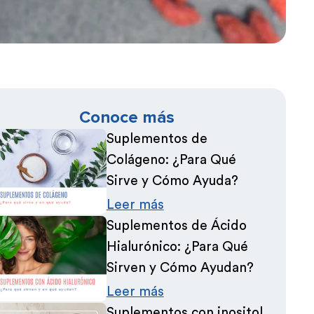
Conoce más
Suplementos de
Colágeno: ¿Para Qué
Sirve y Cómo Ayuda?
Leer más
Suplementos de Ácido
Hialurónico: ¿Para Qué
Sirven y Cómo Ayudan?
Leer más
Suplementos con inositol,