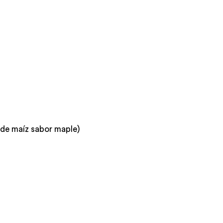
 de maíz sabor maple)