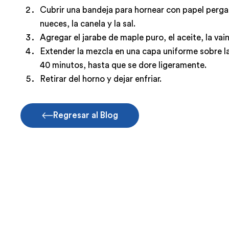
Cubrir una bandeja para hornear con papel pergam
nueces, la canela y la sal.
Agregar el jarabe de maple puro, el aceite, la vain
Extender la mezcla en una capa uniforme sobre l
40 minutos, hasta que se dore ligeramente.
Retirar del horno y dejar enfriar.
Regresar al Blog